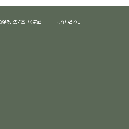
定商取引法に基づく表記
お問い合わせ