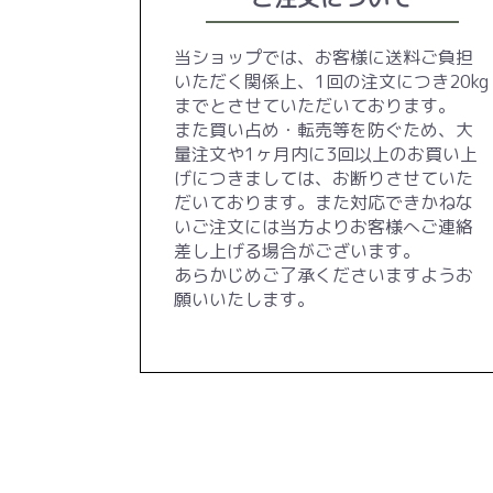
当ショップでは、お客様に送料ご負担
いただく関係上、1回の注文につき20kg
までとさせていただいております。
また買い占め・転売等を防ぐため、大
量注文や1ヶ月内に3回以上のお買い上
げにつきましては、お断りさせていた
だいております。また対応できかねな
いご注文には当方よりお客様へご連絡
差し上げる場合がございます。
あらかじめご了承くださいますようお
願いいたします。