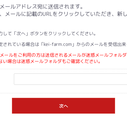
メールアドレス宛に送信されます。
、メールに記載のURLをクリックしていただき、新
力して「次へ」ボタンをクリックしてください。
されている場合は「kei-farm.com」からのメールを受信
どのフリーメールをご利用の方は送信されるメールが迷惑メールフォ
ない場合は迷惑メールフォルダもご確認ください。
次へ