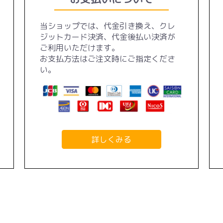
当ショップでは、代金引き換え、クレ
ジットカード決済、代金後払い決済が
ご利用いただけます。
お支払方法はご注文時にご指定くださ
い。
詳しくみる