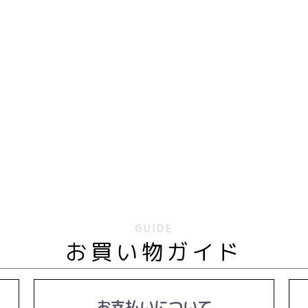
GUIDE
お買い物ガイド
お支払いについて