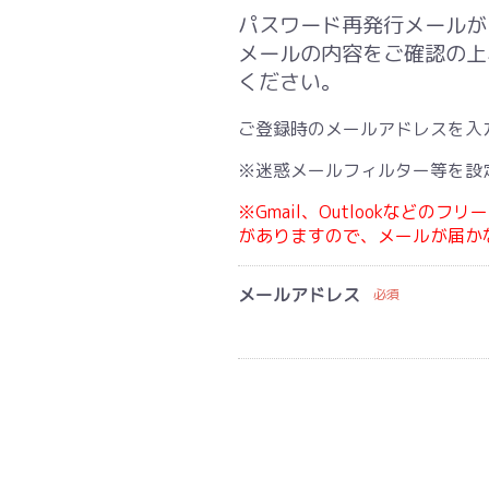
パスワード再発行メールが
メールの内容をご確認の上
ください。
ご登録時のメールアドレスを入
※迷惑メールフィルター等を設定
※Gmail、Outlookな
がありますので、メールが届か
メールアドレス
必須