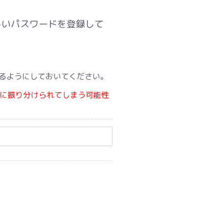
しいパスワードを登録して
出来るようにしておいてください。
ルダに振り分けられてしまう可能性