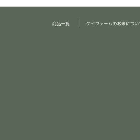
商品一覧
ケイファームのお米につい