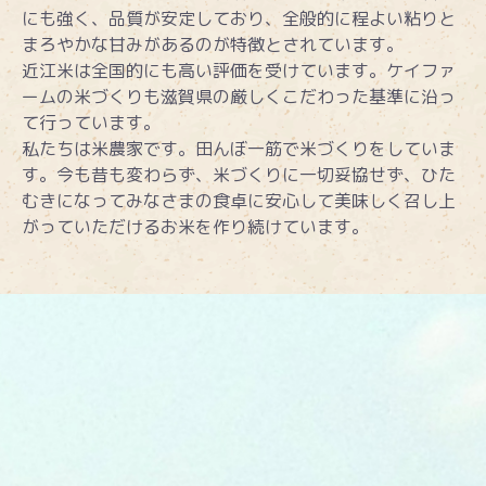
にも強く、品質が安定しており、全般的に程よい粘りと
まろやかな甘みがあるのが特徴とされています。
近江米は全国的にも高い評価を受けています。ケイファ
ームの米づくりも滋賀県の厳しくこだわった基準に沿っ
て行っています。
私たちは米農家です。田んぼ一筋で米づくりをしていま
す。今も昔も変わらず、米づくりに一切妥協せず、ひた
むきになってみなさまの食卓に安心して美味しく召し上
がっていただけるお米を作り続けています。